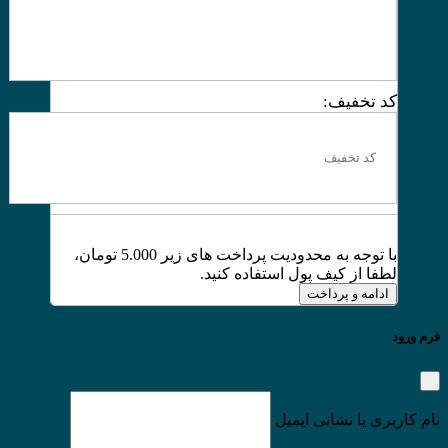
کد تخفیف:
با توجه به محدودیت پرداخت های زیر 5.000 تومان،
لطفا از کیف پول استفاده کنید.
ادامه و پرداخت
فرم ورود
نام کاربری یا نشانی ایمیل