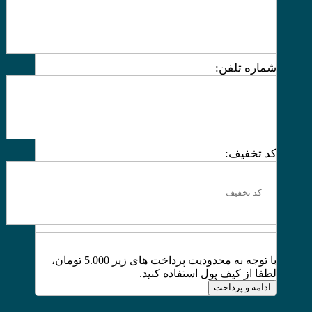
شماره تلفن:
کد تخفیف:
با توجه به محدودیت پرداخت های زیر 5.000 تومان،
لطفا از کیف پول استفاده کنید.
ادامه و پرداخت