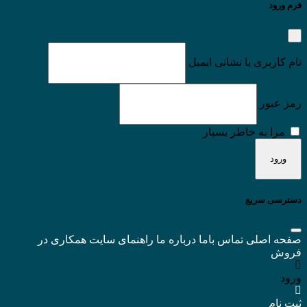
فرم ورود
نام کاربری یا نشانی ایمیل
رمز عبور
مرا به خاطر بسپار
دسترسی سریع
صفحه اصلی
تماس باما
درباره ما
راهنمای سایت
همکاری در
فروش
ورود
ثبت نام