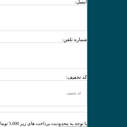
ایمیل:
شماره تلفن:
کد تخفیف:
با توجه به محدودیت پرداخت های زیر 5.000 تومان، لطفا از کیف پول استفاده کنید.