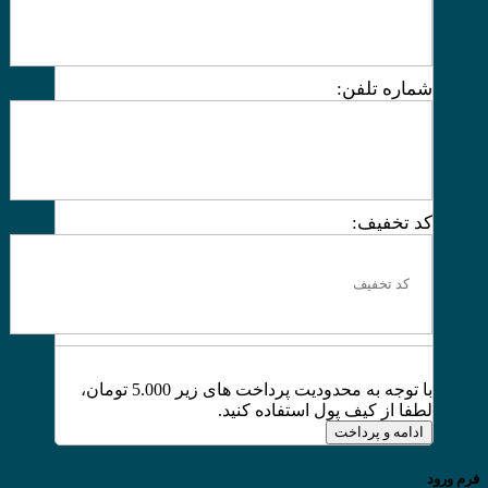
شماره تلفن:
کد تخفیف:
با توجه به محدودیت پرداخت های زیر 5.000 تومان،
لطفا از کیف پول استفاده کنید.
ادامه و پرداخت
فرم ورود