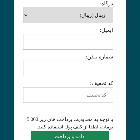
درگاه:
ایمیل:
شماره تلفن:
کد تخفیف:
با توجه به محدودیت پرداخت های زیر 5.000
تومان، لطفا از کیف پول استفاده کنید.
ادامه و پرداخت