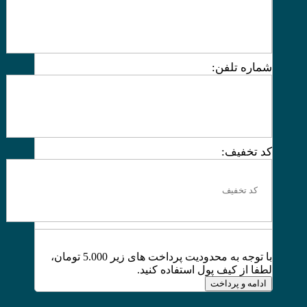
شماره تلفن:
کد تخفیف:
با توجه به محدودیت پرداخت های زیر 5.000 تومان،
لطفا از کیف پول استفاده کنید.
ادامه و پرداخت