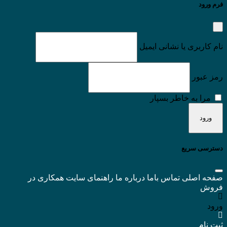
فرم ورود
نام کاربری یا نشانی ایمیل
رمز عبور
مرا به خاطر بسپار
دسترسی سریع
صفحه اصلی
تماس باما
درباره ما
راهنمای سایت
همکاری در
فروش
ورود
ثبت نام