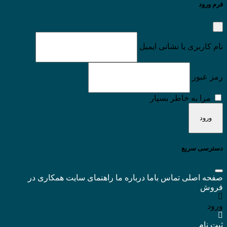
فرم ورود
نام کاربری یا نشانی ایمیل
رمز عبور
مرا به خاطر بسپار
دسترسی سریع
صفحه اصلی
تماس باما
درباره ما
راهنمای سایت
همکاری در
فروش
ورود
ثبت نام