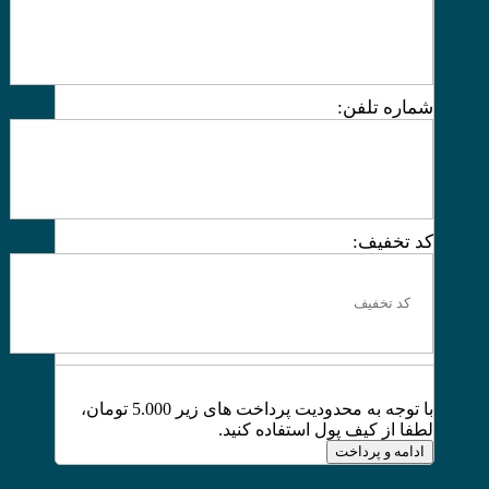
شماره تلفن:
کد تخفیف:
با توجه به محدودیت پرداخت های زیر 5.000 تومان،
لطفا از کیف پول استفاده کنید.
ادامه و پرداخت