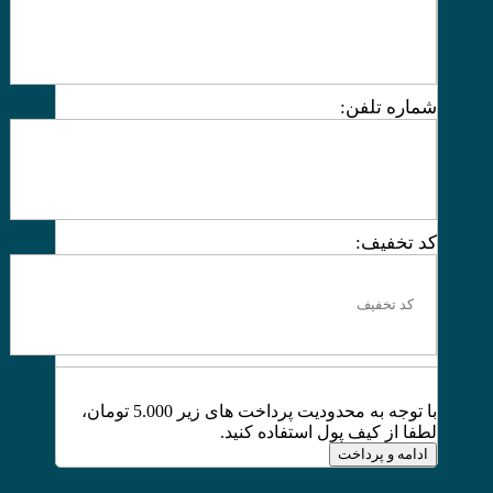
شماره تلفن:
کد تخفیف:
با توجه به محدودیت پرداخت های زیر 5.000 تومان،
لطفا از کیف پول استفاده کنید.
ادامه و پرداخت