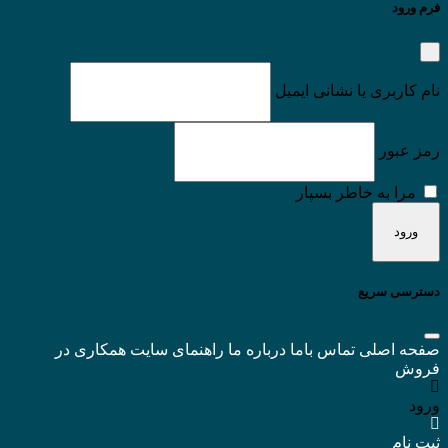
فرم ورود
نام کاربری یا نشانی ایمیل
رمز عبور
مرا به خاطر بسپار
دسترسی سریع
صفحه اصلی
تماس باما
درباره ما
راهنمای سایت
همکاری در
فروش
ورود
ثبت نام