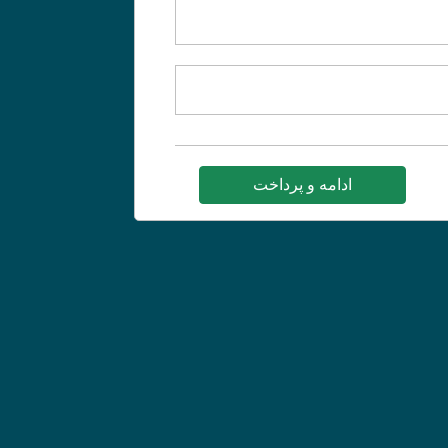
ادامه و پرداخت