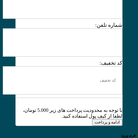
شماره تلفن:
کد تخفیف:
با توجه به محدودیت پرداخت های زیر 5.000 تومان،
لطفا از کیف پول استفاده کنید.
ادامه و پرداخت
فرم ورود