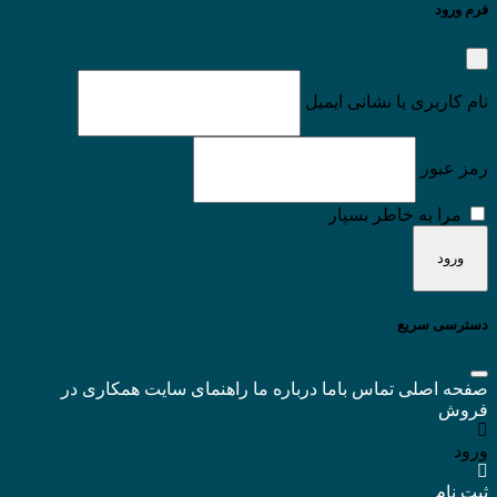
فرم ورود
نام کاربری یا نشانی ایمیل
رمز عبور
مرا به خاطر بسپار
دسترسی سریع
صفحه اصلی
تماس باما
درباره ما
راهنمای سایت
همکاری در
فروش
ورود
ثبت نام