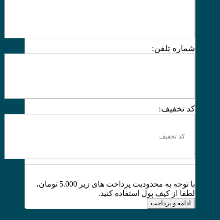
شماره تلفن:
کد تخفیف:
با توجه به محدودیت پرداخت های زیر 5.000 تومان،
لطفا از کیف پول استفاده کنید.
ادامه و پرداخت