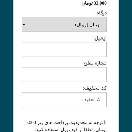
33,000
تومان
درگاه:
ایمیل:
شماره تلفن:
کد تخفیف:
با توجه به محدودیت پرداخت های زیر 5.000
تومان، لطفا از کیف پول استفاده کنید.