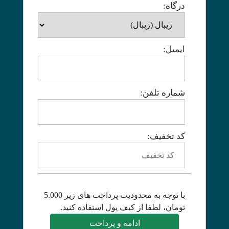
درگاه:
ایمیل:
شماره تلفن:
کد تخفیف:
با توجه به محدودیت پرداخت های زیر 5.000
تومان، لطفا از کیف پول استفاده کنید.
ادامه و پرداخت