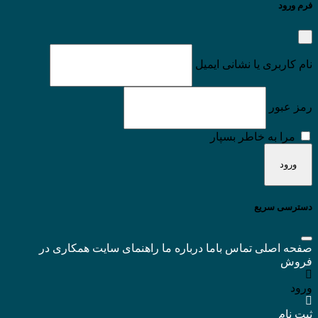
فرم ورود
نام کاربری یا نشانی ایمیل
رمز عبور
مرا به خاطر بسپار
دسترسی سریع
صفحه اصلی
تماس باما
درباره ما
راهنمای سایت
همکاری در
فروش
ورود
ثبت نام