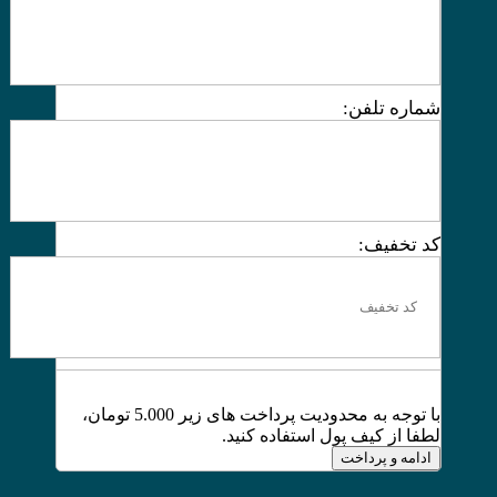
شماره تلفن:
کد تخفیف:
با توجه به محدودیت پرداخت های زیر 5.000 تومان،
لطفا از کیف پول استفاده کنید.
ادامه و پرداخت