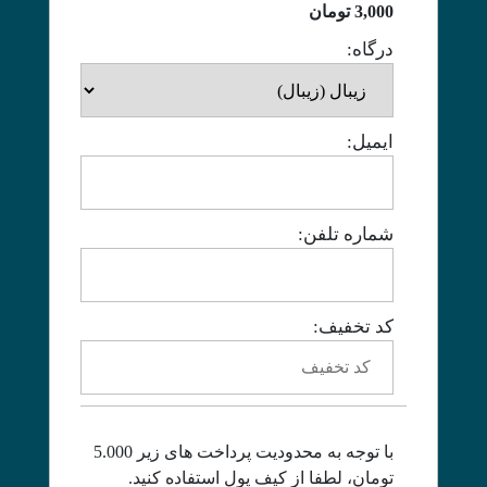
3,000
تومان
درگاه:
ایمیل:
شماره تلفن:
کد تخفیف:
با توجه به محدودیت پرداخت های زیر 5.000
تومان، لطفا از کیف پول استفاده کنید.