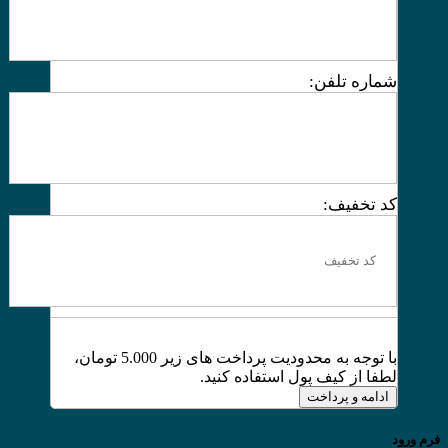
شماره تلفن:
کد تخفیف:
با توجه به محدودیت پرداخت های زیر 5.000 تومان،
لطفا از کیف پول استفاده کنید.
ادامه و پرداخت
فرم ورود