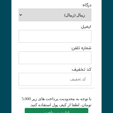
درگاه:
ایمیل:
شماره تلفن:
کد تخفیف:
با توجه به محدودیت پرداخت های زیر 5.000
تومان، لطفا از کیف پول استفاده کنید.
ادامه و پرداخت