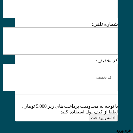
شماره تلفن:
کد تخفیف:
با توجه به محدودیت پرداخت های زیر 5.000 تومان،
لطفا از کیف پول استفاده کنید.
ادامه و پرداخت
فرم ورود