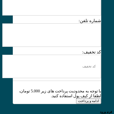
شماره تلفن:
کد تخفیف:
با توجه به محدودیت پرداخت های زیر 5.000 تومان،
لطفا از کیف پول استفاده کنید.
ادامه و پرداخت
فرم ورود