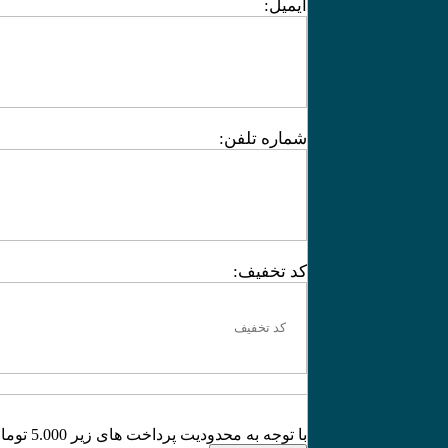
ایمیل:
شماره تلفن:
کد تخفیف:
با توجه به محدودیت پرداخت های زیر 5.000 تومان، لطفا از کیف پول استفاده کنید.