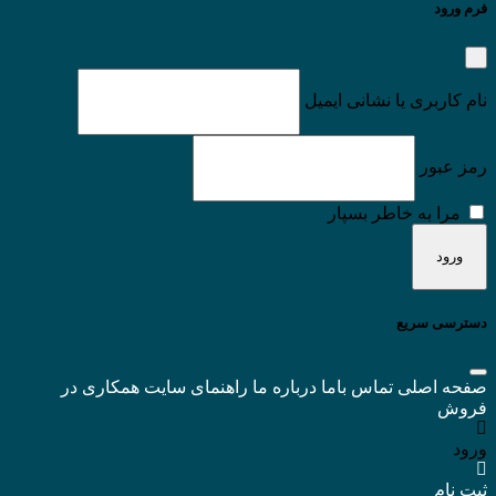
فرم ورود
نام کاربری یا نشانی ایمیل
رمز عبور
مرا به خاطر بسپار
دسترسی سریع
صفحه اصلی
تماس باما
درباره ما
راهنمای سایت
همکاری در
فروش
ورود
ثبت نام