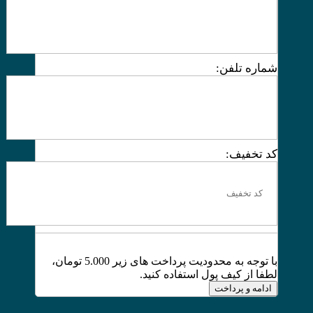
شماره تلفن:
کد تخفیف:
با توجه به محدودیت پرداخت های زیر 5.000 تومان،
لطفا از کیف پول استفاده کنید.
ادامه و پرداخت