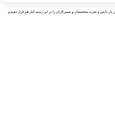
 بار دانش و تجربه متخصصان و تعمیرکاران را در این زمینه کنار هم قرار دهیم و