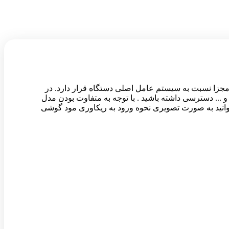
پارتیشن مجزا نسبت به سیستم عامل اصلی دستگاه قرار دارد. در
 کش , انجام به روز رسانی های خاص و ... دسترسی داشته باشید . با توجه به متفاوت بودن مدل
وانید به صورت تصویری نحوه ورود به ریکاوری مود گوشی