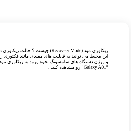
ریکاوری مود (Recovery Mode) چ
و ورژن دستگاه های سامسونگ نحوه ورود به ریکاوری مود 
"Galaxy A01" رو مشاهده کنید .