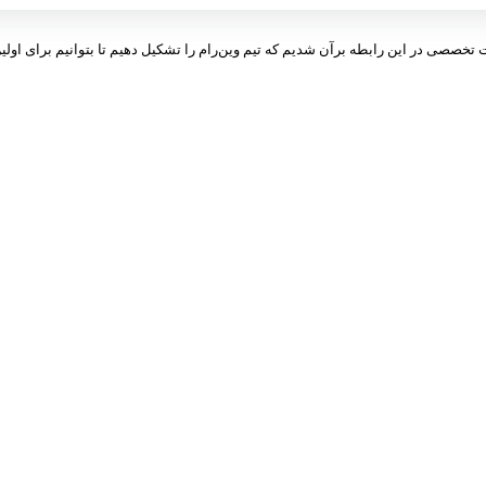
ت تخصصی در این رابطه برآن شدیم که تیم وین‌رام را تشکیل دهیم تا بتوانیم برای اولین