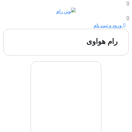
ورود و ثبت نام
رام هواوی