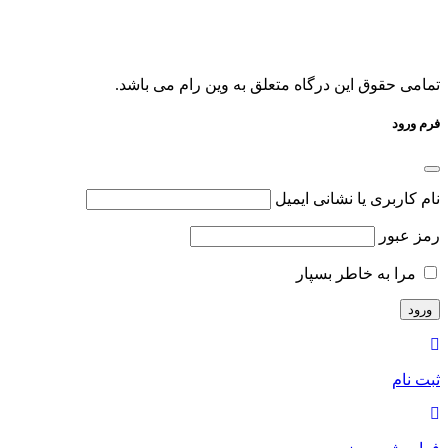
تمامی حقوق این درگاه متعلق به وین رام می باشد.
فرم ورود
نام کاربری یا نشانی ایمیل
رمز عبور
مرا به خاطر بسپار
ثبت نام