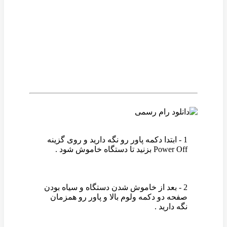
وین رام
1 - ابتدا دکمه پاور رو نگه دارید و روی گزینه
Power Off بزنید تا دستگاه خاموش شود .
2 - بعد از خاموش شدن دستگاه و سیاه بودن
صفحه دو دکمه ولوم بالا و پاور رو همزمان
نگه دارید .