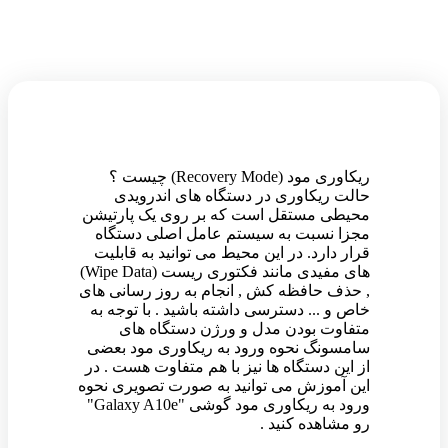
ریکاوری مود (Recovery Mode) چیست ؟
حالت ریکاوری در دستگاه های اندرویدی
محیطی مستقل است که بر روی یک پارتیشن
مجزا نسبت به سیستم عامل اصلی دستگاه
قرار دارد. در این محیط می توانید به قابلیت
های مفیدی مانند فکتوری ریست (Wipe Data)
, حذف حافظه کش , انجام به روز رسانی های
خاص و ... دسترسی داشته باشید . با توجه به
متفاوت بودن مدل و ورژن دستگاه های
سامسونگ نحوه ورود به ریکاوری مود بعضی
از این دستگاه ها نیز با هم متفاوت هست . در
این آموزش می توانید به صورت تصویری نحوه
ورود به ریکاوری مود گوشی "Galaxy A10e"
رو مشاهده کنید .