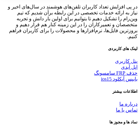
در پی افزایش تعداد کاربران تلفن‌های هوشمند در سال‌های اخیر و
نیاز به ارائه خدمات تخصصی در این رابطه برآن شدیم که تیم
وین‌رام را تشکیل دهیم تا بتوانیم برای اولین بار دانش و تجربه
متخصصان و تعمیرکاران را در این زمینه کنار هم قرار دهیم و
بروزترین فایل‌ها، نرم‌افزارها و محصولات را برای کاربران فراهم
کنیم.
لینک های کاربردی
پنل کاربری
اپل آیدی
حذف FRP سامسونگ
بایپس آیکلود ios15
اطلاعات بیشتر
درباره ما
تماس با ما
نماد ها و مجوز ها