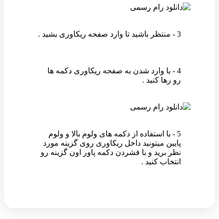
3 - منتظر باشید تا وارد صفحه ریکاوری بشید .
4 - با وارد شدن به صفحه ریکاوری دکمه ها
رو رها کنید .
5 - با استفاده از دکمه های ولوم بالا و ولوم
پایین میتونید داخل ریکاوری روی گزینه مورد
نظر برید و با فشردن دکمه پاور اون گزینه رو
انتخاب کنید .