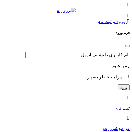
ورود و ثبت نام
فرم ورود
نام کاربری یا نشانی ایمیل
رمز عبور
مرا به خاطر بسپار
ثبت نام
فراموشی رمز