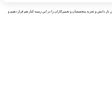
 بار دانش و تجربه متخصصان و تعمیرکاران را در این زمینه کنار هم قرار دهیم و