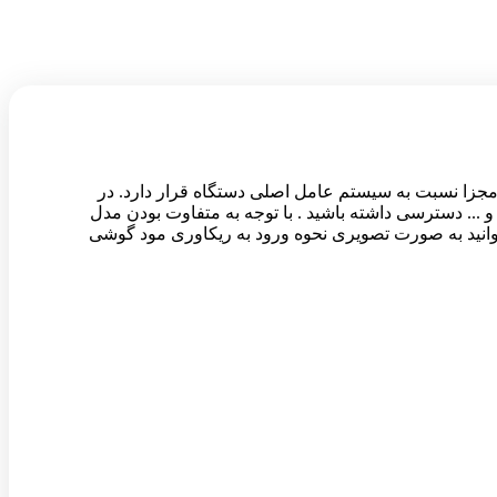
پارتیشن مجزا نسبت به سیستم عامل اصلی دستگاه قرار دارد. در
 کش , انجام به روز رسانی های خاص و ... دسترسی داشته باشید . با توجه به متفاوت بودن مدل
وانید به صورت تصویری نحوه ورود به ریکاوری مود گوشی