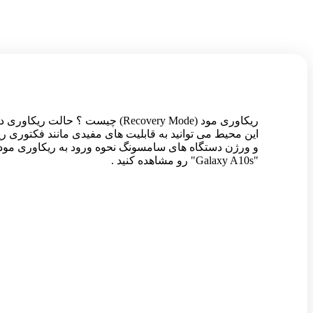
ریکاوری مود (Recovery Mode) چ
و ورژن دستگاه های سامسونگ نحوه ورود به ریکاوری مود 
"Galaxy A10s" رو مشاهده کنید .