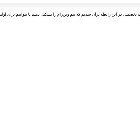
ت تخصصی در این رابطه برآن شدیم که تیم وین‌رام را تشکیل دهیم تا بتوانیم برای اولین