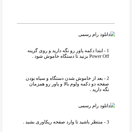
1 - ابتدا دکمه پاور رو نگه دارید و روی گزینه
Power Off بزنید تا دستگاه خاموش شود .
2 - بعد از خاموش شدن دستگاه و سیاه بودن
صفحه دو دکمه ولوم بالا و پاور رو همزمان
نگه دارید .
3 - منتظر باشید تا وارد صفحه ریکاوری بشید .