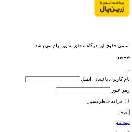
تمامی حقوق این درگاه متعلق به وین رام می باشد.
فرم ورود
نام کاربری یا نشانی ایمیل
رمز عبور
مرا به خاطر بسپار
ثبت نام