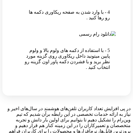
4 - با وارد شدن به صفحه ریکاوری دکمه ها
رو رها کنید .
5 - با استفاده از دکمه های ولوم بالا و ولوم
پایین میتونید داخل ریکاوری روی گزینه مورد
نظر برید و با فشردن دکمه پاور اون گزینه رو
انتخاب کنید .
در پی افزایش تعداد کاربران تلفن‌های هوشمند در سال‌های اخیر و
نیاز به ارائه خدمات تخصصی در این رابطه برآن شدیم که تیم
وین‌رام را تشکیل دهیم تا بتوانیم برای اولین بار دانش و تجربه
متخصصان و تعمیرکاران را در این زمینه کنار هم قرار دهیم و
بروزترین فایل‌ها، نرم‌افزارها و محصولات را برای کاربران فراهم