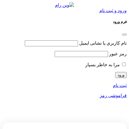
ورود و ثبت نام
فرم ورود
نام کاربری یا نشانی ایمیل
رمز عبور
مرا به خاطر بسپار
ثبت نام
فراموشی رمز