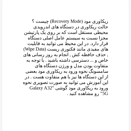
ریکاوری مود (Recovery Mode) چیست ؟
حالت ریکاوری در دستگاه های اندرویدی
محیطی مستقل است که بر روی یک پارتیشن
مجزا نسبت به سیستم عامل اصلی دستگاه
قرار دارد. در این محیط می توانید به قابلیت
های مفیدی مانند فکتوری ریست (Wipe Data)
, حذف حافظه کش , انجام به روز رسانی های
خاص و ... دسترسی داشته باشید . با توجه به
متفاوت بودن مدل و ورژن دستگاه های
سامسونگ نحوه ورود به ریکاوری مود بعضی
از این دستگاه ها نیز با هم متفاوت هست . در
این آموزش می توانید به صورت تصویری نحوه
ورود به ریکاوری مود گوشی "Galaxy A32
5G" رو مشاهده کنید .
وین رام