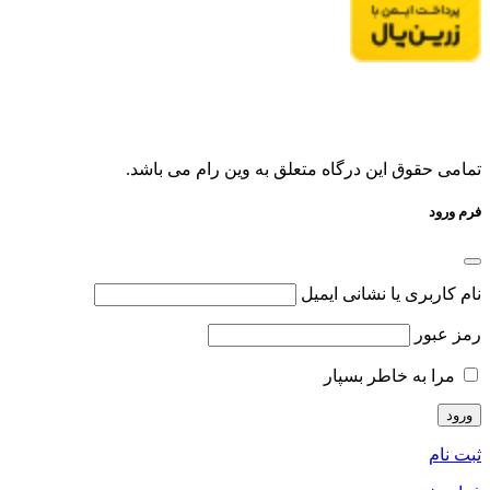
تمامی حقوق این درگاه متعلق به وین رام می باشد.
فرم ورود
نام کاربری یا نشانی ایمیل
رمز عبور
مرا به خاطر بسپار
ثبت نام