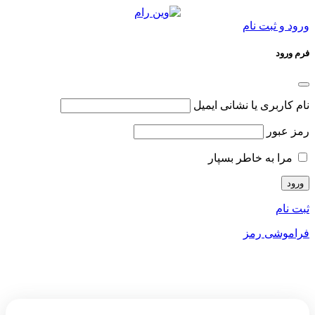
ورود و ثبت نام
فرم ورود
نام کاربری یا نشانی ایمیل
رمز عبور
مرا به خاطر بسپار
ثبت نام
فراموشی رمز