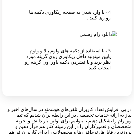
4 - با وارد شدن به صفحه ریکاوری دکمه ها
رو رها کنید .
5 - با استفاده از دکمه های ولوم بالا و ولوم
پایین میتونید داخل ریکاوری روی گزینه مورد
نظر برید و با فشردن دکمه پاور اون گزینه رو
انتخاب کنید .
در پی افزایش تعداد کاربران تلفن‌های هوشمند در سال‌های اخیر و
نیاز به ارائه خدمات تخصصی در این رابطه برآن شدیم که تیم
وین‌رام را تشکیل دهیم تا بتوانیم برای اولین بار دانش و تجربه
متخصصان و تعمیرکاران را در این زمینه کنار هم قرار دهیم و
بروزترین فایل‌ها، نرم‌افزارها و محصولات را برای کاربران فراهم