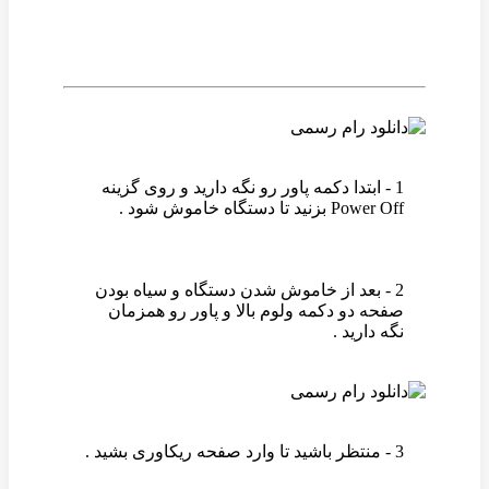
1 - ابتدا دکمه پاور رو نگه دارید و روی گزینه
Power Off بزنید تا دستگاه خاموش شود .
2 - بعد از خاموش شدن دستگاه و سیاه بودن
صفحه دو دکمه ولوم بالا و پاور رو همزمان
نگه دارید .
3 - منتظر باشید تا وارد صفحه ریکاوری بشید .