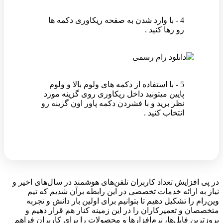
4 - با وارد شدن به صفحه ریکاوری دکمه ها
رو رها کنید .
5 - با استفاده از دکمه های ولوم بالا و ولوم
پایین میتونید داخل ریکاوری روی گزینه مورد
نظر برید و با فشردن دکمه پاور اون گزینه رو
انتخاب کنید .
در پی افزایش تعداد کاربران تلفن‌های هوشمند در سال‌های اخیر و
نیاز به ارائه خدمات تخصصی در این رابطه برآن شدیم که تیم
وین‌رام را تشکیل دهیم تا بتوانیم برای اولین بار دانش و تجربه
متخصصان و تعمیرکاران را در این زمینه کنار هم قرار دهیم و
بروزترین فایل‌ها، نرم‌افزارها و محصولات را برای کاربران فراهم