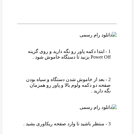
1 - ابتدا دکمه پاور رو نگه دارید و روی گزینه
Power Off بزنید تا دستگاه خاموش شود .
2 - بعد از خاموش شدن دستگاه و سیاه بودن
صفحه دو دکمه ولوم بالا و پاور رو همزمان
نگه دارید .
3 - منتظر باشید تا وارد صفحه ریکاوری بشید .