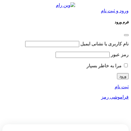
ورود و ثبت نام
فرم ورود
نام کاربری یا نشانی ایمیل
رمز عبور
مرا به خاطر بسپار
ثبت نام
فراموشی رمز