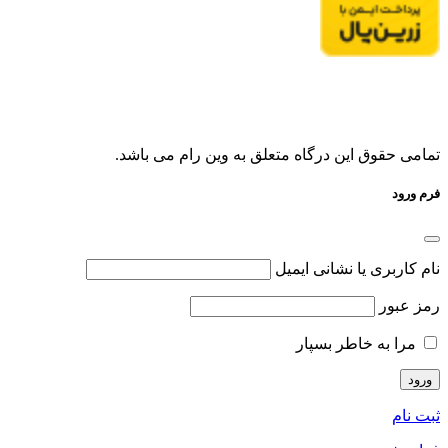
تمامی حقوق این درگاه متعلق به وین رام می باشد.
فرم ورود
نام کاربری یا نشانی ایمیل
رمز عبور
مرا به خاطر بسپار
ثبت نام