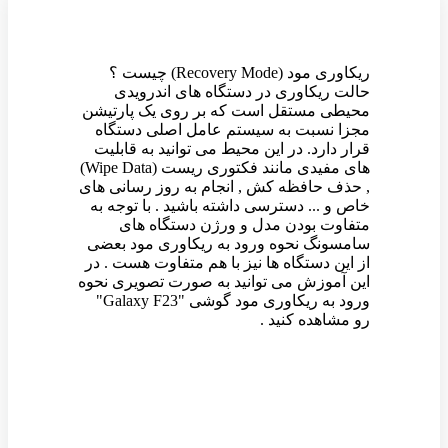
ریکاوری مود (Recovery Mode) چیست ؟
حالت ریکاوری در دستگاه های اندرویدی
محیطی مستقل است که بر روی یک پارتیشن
مجزا نسبت به سیستم عامل اصلی دستگاه
قرار دارد. در این محیط می توانید به قابلیت
های مفیدی مانند فکتوری ریست (Wipe Data)
, حذف حافظه کش , انجام به روز رسانی های
خاص و ... دسترسی داشته باشید . با توجه به
متفاوت بودن مدل و ورژن دستگاه های
سامسونگ نحوه ورود به ریکاوری مود بعضی
از این دستگاه ها نیز با هم متفاوت هست . در
این آموزش می توانید به صورت تصویری نحوه
ورود به ریکاوری مود گوشی "Galaxy F23"
رو مشاهده کنید .
وین رام