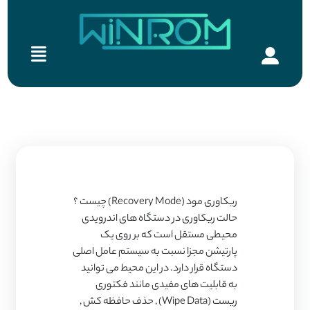
ریکاوری مود (Recovery Mode) چیست ؟
حالت ریکاوری در دستگاه های اندرویدی
محیطی مستقل است که بر روی یک
پارتیشن مجزا نسبت به سیستم عامل اصلی
دستگاه قرار دارد. در این محیط می توانید
به قابلیت های مفیدی مانند فکتوری
ریست (Wipe Data) , حذف حافظه کش ,