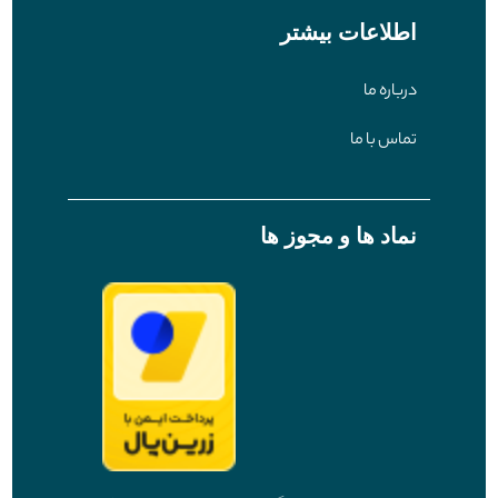
اطلاعات بیشتر
درباره ما
تماس با ما
نماد ها و مجوز ها