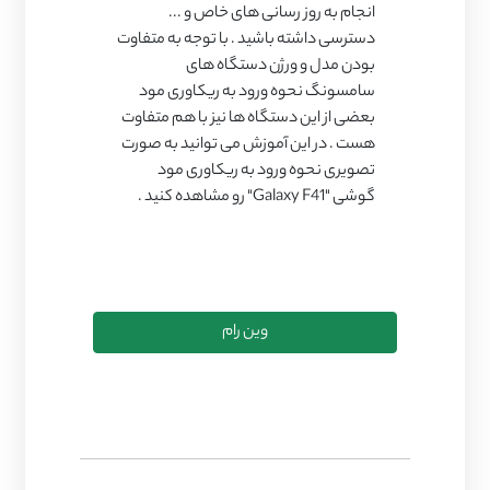
انجام به روز رسانی های خاص و ...
دسترسی داشته باشید . با توجه به متفاوت
بودن مدل و ورژن دستگاه های
سامسونگ نحوه ورود به ریکاوری مود
بعضی از این دستگاه ها نیز با هم متفاوت
هست . در این آموزش می توانید به صورت
تصویری نحوه ورود به ریکاوری مود
گوشی "Galaxy F41" رو مشاهده کنید .
وین رام