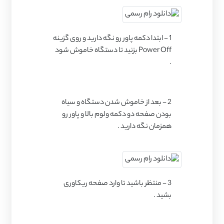
1 - ابتدا دکمه پاور رو نگه دارید و روی گزینه
Power Off بزنید تا دستگاه خاموش شود
.
2 - بعد از خاموش شدن دستگاه و سیاه
بودن صفحه دو دکمه ولوم بالا و پاور رو
همزمان نگه دارید .
3 - منتظر باشید تا وارد صفحه ریکاوری
بشید .