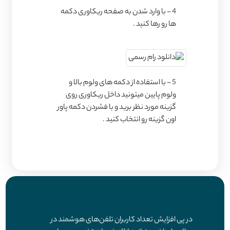
4 - با وارد شدن به صفحه ریکاوری دکمه
ها رو رها کنید .
5 - با استفاده از دکمه های ولوم بالا و
ولوم پایین میتونید داخل ریکاوری روی
گزینه مورد نظر برید و با فشردن دکمه پاور
اون گزینه رو انتخاب کنید .
در پی افزایش تعداد کاربران تلفن‌های هوشمند در