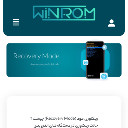
ریکاوری مود (Recovery Mode) چیست ؟
حالت ریکاوری در دستگاه های اندرویدی