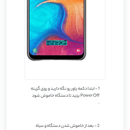
1 - ابتدا دکمه پاور رو نگه دارید و روی گزینه
Power Off بزنید تا دستگاه خاموش شود
.
2 - بعد از خاموش شدن دستگاه و سیاه