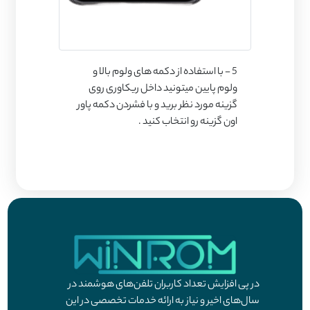
5 - با استفاده از دکمه های ولوم بالا و
ولوم پایین میتونید داخل ریکاوری روی
گزینه مورد نظر برید و با فشردن دکمه پاور
اون گزینه رو انتخاب کنید .
در پی افزایش تعداد کاربران تلفن‌های هوشمند در
سال‌های اخیر و نیاز به ارائه خدمات تخصصی در این