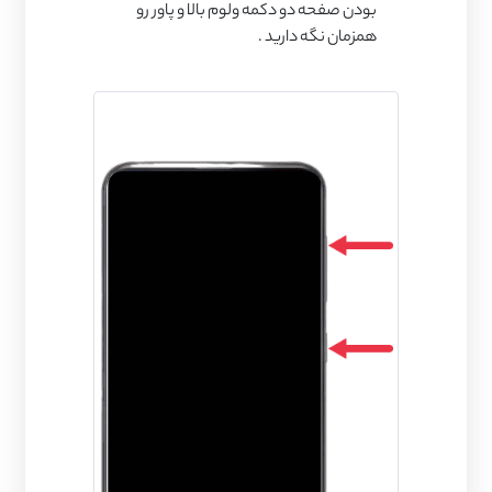
بودن صفحه دو دکمه ولوم بالا و پاور رو
همزمان نگه دارید .