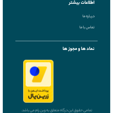
اطلاعات بیشتر
درباره ما
تماس با ما
نماد ها و مجوز ها
تمامی حقوق این درگاه متعلق به وین رام می باشد.