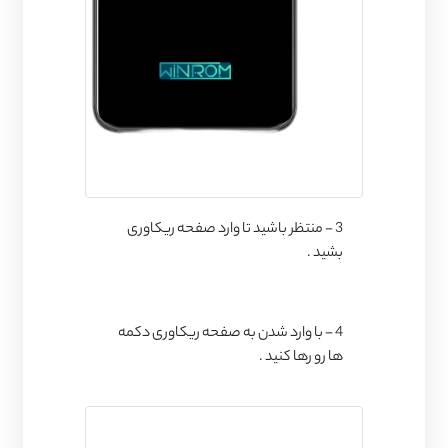
3 - منتظر باشید تا وارد صفحه ریکاوری
بشید .
4 - با وارد شدن به صفحه ریکاوری دکمه
ها رو رها کنید .