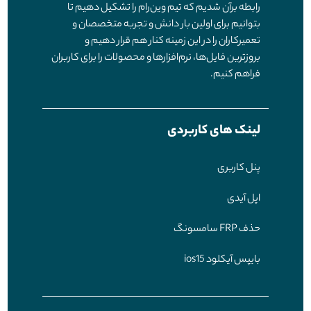
رابطه برآن شدیم که تیم وین‌رام را تشکیل دهیم تا
بتوانیم برای اولین بار دانش و تجربه متخصصان و
تعمیرکاران را در این زمینه کنار هم قرار دهیم و
بروزترین فایل‌ها، نرم‌افزارها و محصولات را برای کاربران
فراهم کنیم.
لینک های کاربردی
پنل کاربری
اپل آیدی
حذف FRP سامسونگ
بایپس آیکلود ios15