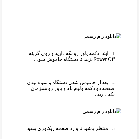
1 - ابتدا دکمه پاور رو نگه دارید و روی گزینه
Power Off بزنید تا دستگاه خاموش شود .
2 - بعد از خاموش شدن دستگاه و سیاه بودن
صفحه دو دکمه ولوم بالا و پاور رو همزمان
نگه دارید .
3 - منتظر باشید تا وارد صفحه ریکاوری بشید .