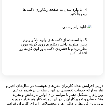
4 - با وارد شدن به صفحه ریکاوری دکمه ها
رو رها کنید .
5 - با استفاده از دکمه های ولوم بالا و ولوم
پایین میتونید داخل ریکاوری روی گزینه مورد
نظر برید و با فشردن دکمه پاور اون گزینه رو
انتخاب کنید .
در پی افزایش تعداد کاربران تلفن‌های هوشمند در سال‌های اخیر و
نیاز به ارائه خدمات تخصصی در این رابطه برآن شدیم که تیم
وین‌رام را تشکیل دهیم تا بتوانیم برای اولین بار دانش و تجربه
متخصصان و تعمیرکاران را در این زمینه کنار هم قرار دهیم و
بروزترین فایل‌ها، نرم‌افزارها و محصولات را برای کاربران فراهم