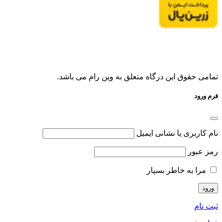
تمامی حقوق این درگاه متعلق به وین رام می باشد.
فرم ورود
نام کاربری یا نشانی ایمیل
رمز عبور
مرا به خاطر بسپار
ثبت نام