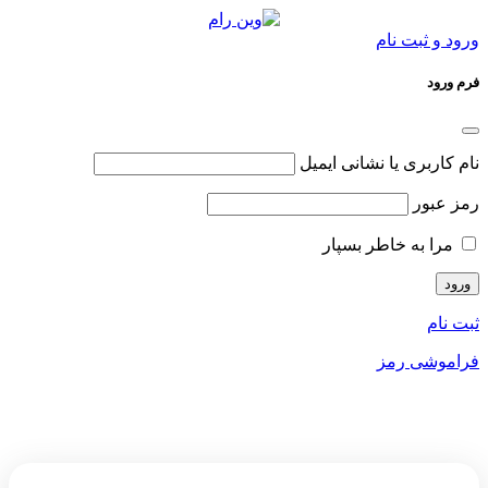
ورود و ثبت نام
فرم ورود
نام کاربری یا نشانی ایمیل
رمز عبور
مرا به خاطر بسپار
ثبت نام
فراموشی رمز