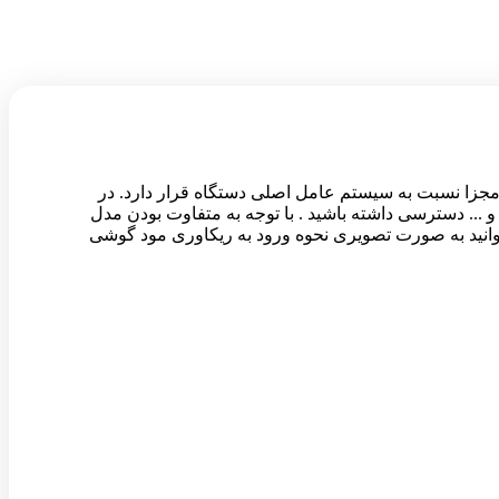
پارتیشن مجزا نسبت به سیستم عامل اصلی دستگاه قرار دارد. در
 کش , انجام به روز رسانی های خاص و ... دسترسی داشته باشید . با توجه به متفاوت بودن مدل
وانید به صورت تصویری نحوه ورود به ریکاوری مود گوشی