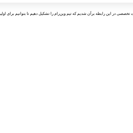
ت تخصصی در این رابطه برآن شدیم که تیم وین‌رام را تشکیل دهیم تا بتوانیم برای اولین