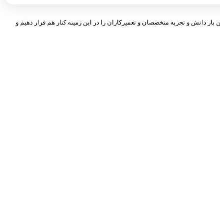
 بار دانش و تجربه متخصصان و تعمیرکاران را در این زمینه کنار هم قرار دهیم و