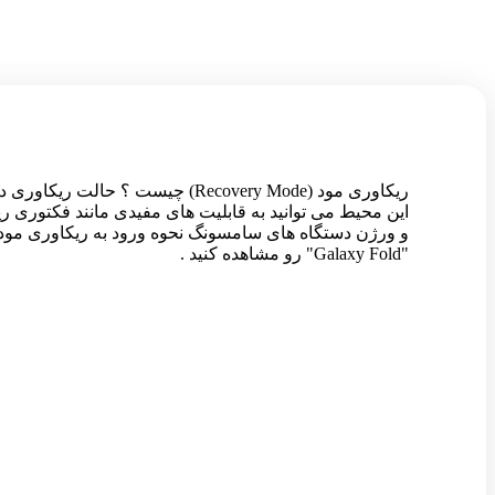
ریکاوری مود (Recovery Mode) چ
و ورژن دستگاه های سامسونگ نحوه ورود به ریکاوری مود 
"Galaxy Fold" رو مشاهده کنید .