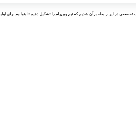
ت تخصصی در این رابطه برآن شدیم که تیم وین‌رام را تشکیل دهیم تا بتوانیم برای اولین