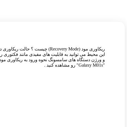
ریکاوری مود (Recovery Mode) چ
و ورژن دستگاه های سامسونگ نحوه ورود به ریکاوری مود 
"Galaxy M01s" رو مشاهده کنید .