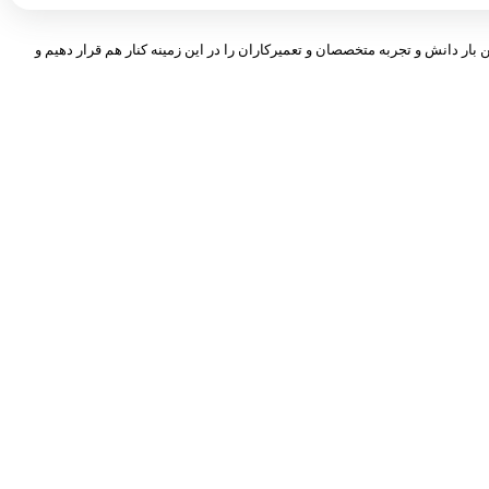
 بار دانش و تجربه متخصصان و تعمیرکاران را در این زمینه کنار هم قرار دهیم و