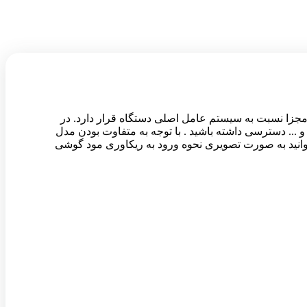
پارتیشن مجزا نسبت به سیستم عامل اصلی دستگاه قرار دارد. در
 کش , انجام به روز رسانی های خاص و ... دسترسی داشته باشید . با توجه به متفاوت بودن مدل
وانید به صورت تصویری نحوه ورود به ریکاوری مود گوشی