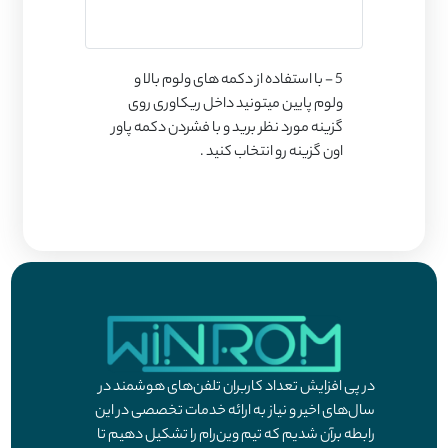
5 - با استفاده از دکمه های ولوم بالا و
ولوم پایین میتونید داخل ریکاوری روی
گزینه مورد نظر برید و با فشردن دکمه پاور
اون گزینه رو انتخاب کنید .
در پی افزایش تعداد کاربران تلفن‌های هوشمند در
سال‌های اخیر و نیاز به ارائه خدمات تخصصی در این
رابطه برآن شدیم که تیم وین‌رام را تشکیل دهیم تا