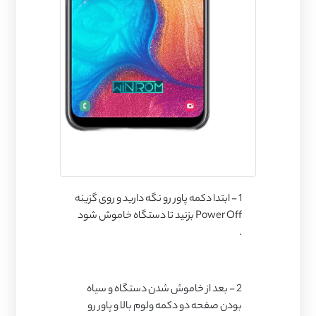
1 - ابتدا دکمه پاور رو نگه دارید و روی گزینه
Power Off بزنید تا دستگاه خاموش شود
.
2 - بعد از خاموش شدن دستگاه و سیاه
بودن صفحه دو دکمه ولوم بالا و پاور رو