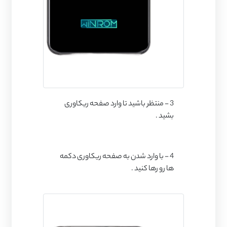
3 - منتظر باشید تا وارد صفحه ریکاوری
بشید .
4 - با وارد شدن به صفحه ریکاوری دکمه
ها رو رها کنید .