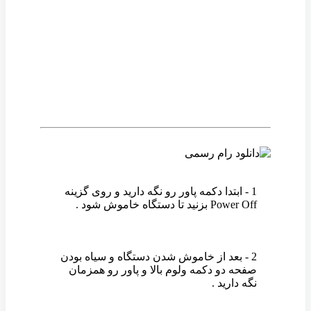
وین رام
1 - ابتدا دکمه پاور رو نگه دارید و روی گزینه
Power Off بزنید تا دستگاه خاموش شود .
2 - بعد از خاموش شدن دستگاه و سیاه بودن
صفحه دو دکمه ولوم بالا و پاور رو همزمان
نگه دارید .