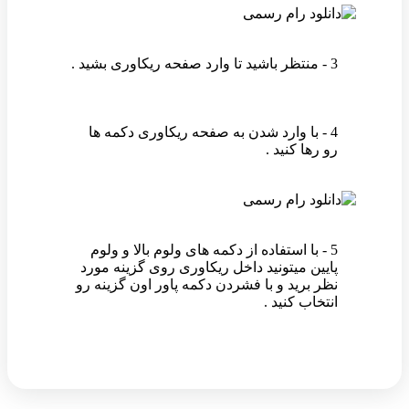
3 - منتظر باشید تا وارد صفحه ریکاوری بشید .
4 - با وارد شدن به صفحه ریکاوری دکمه ها
رو رها کنید .
5 - با استفاده از دکمه های ولوم بالا و ولوم
پایین میتونید داخل ریکاوری روی گزینه مورد
نظر برید و با فشردن دکمه پاور اون گزینه رو
انتخاب کنید .