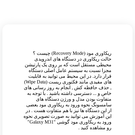
ریکاوری مود (Recovery Mode) چیست ؟
حالت ریکاوری در دستگاه های اندرویدی
محیطی مستقل است که بر روی یک پارتیشن
مجزا نسبت به سیستم عامل اصلی دستگاه
قرار دارد. در این محیط می توانید به قابلیت
های مفیدی مانند فکتوری ریست (Wipe Data)
, حذف حافظه کش , انجام به روز رسانی های
خاص و ... دسترسی داشته باشید . با توجه به
متفاوت بودن مدل و ورژن دستگاه های
سامسونگ نحوه ورود به ریکاوری مود بعضی
از این دستگاه ها نیز با هم متفاوت هست . در
این آموزش می توانید به صورت تصویری نحوه
ورود به ریکاوری مود گوشی "Galaxy M31"
رو مشاهده کنید .