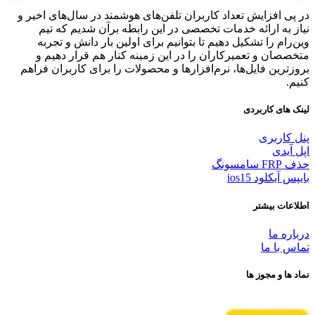
در پی افزایش تعداد کاربران تلفن‌های هوشمند در سال‌های اخیر و
نیاز به ارائه خدمات تخصصی در این رابطه برآن شدیم که تیم
وین‌رام را تشکیل دهیم تا بتوانیم برای اولین بار دانش و تجربه
متخصصان و تعمیرکاران را در این زمینه کنار هم قرار دهیم و
بروزترین فایل‌ها، نرم‌افزارها و محصولات را برای کاربران فراهم
کنیم.
لینک های کاربردی
پنل کاربری
اپل آیدی
حذف FRP سامسونگ
بایپس آیکلود ios15
اطلاعات بیشتر
درباره ما
تماس با ما
نماد ها و مجوز ها