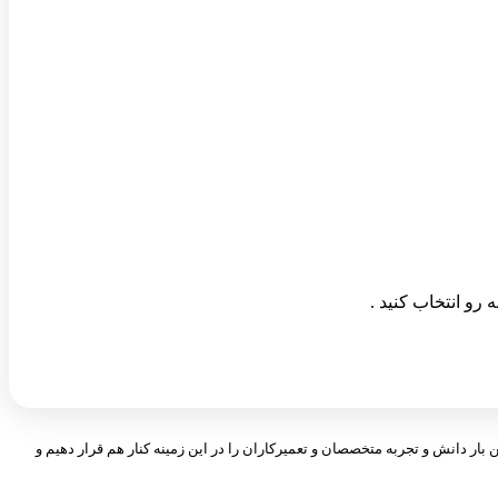
 بار دانش و تجربه متخصصان و تعمیرکاران را در این زمینه کنار هم قرار دهیم و