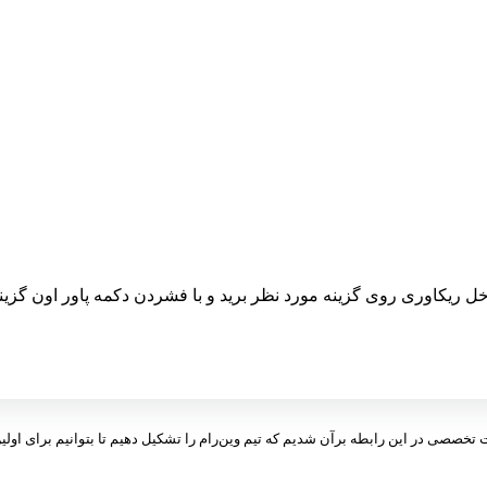
ت تخصصی در این رابطه برآن شدیم که تیم وین‌رام را تشکیل دهیم تا بتوانیم برای اولین