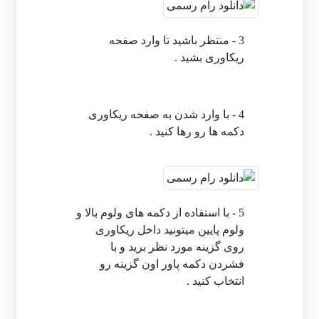
3 - منتظر باشید تا وارد صفحه
ریکاوری بشید .
4 - با وارد شدن به صفحه ریکاوری
دکمه ها رو رها کنید .
5 - با استفاده از دکمه های ولوم بالا و
ولوم پایین میتونید داخل ریکاوری
روی گزینه مورد نظر برید و با
فشردن دکمه پاور اون گزینه رو
انتخاب کنید .