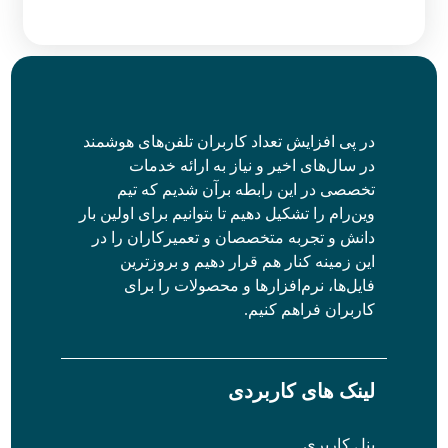
در پی افزایش تعداد کاربران تلفن‌های هوشمند
در سال‌های اخیر و نیاز به ارائه خدمات
تخصصی در این رابطه برآن شدیم که تیم
وین‌رام را تشکیل دهیم تا بتوانیم برای اولین بار
دانش و تجربه متخصصان و تعمیرکاران را در
این زمینه کنار هم قرار دهیم و بروزترین
فایل‌ها، نرم‌افزارها و محصولات را برای
کاربران فراهم کنیم.
لینک های کاربردی
پنل کاربری