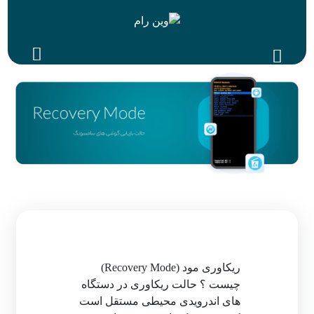
ریکاوری مود (Recovery Mode)
چیست ؟ حالت ریکاوری در دستگاه
های اندرویدی محیطی مستقل است