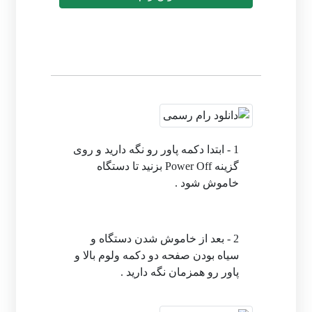
1 - ابتدا دکمه پاور رو نگه دارید و روی
گزینه Power Off بزنید تا دستگاه
خاموش شود .
2 - بعد از خاموش شدن دستگاه و
سیاه بودن صفحه دو دکمه ولوم بالا و
پاور رو همزمان نگه دارید .