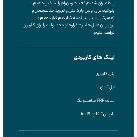
رابطه برآن شدیم که تیم وین‌رام را تشکیل دهیم تا
بتوانیم برای اولین بار دانش و تجربه متخصصان و
تعمیرکاران را در این زمینه کنار هم قرار دهیم و
بروزترین فایل‌ها، نرم‌افزارها و محصولات را برای کاربران
فراهم کنیم.
لینک های کاربردی
پنل کاربری
اپل آیدی
حذف FRP سامسونگ
بایپس آیکلود ios15