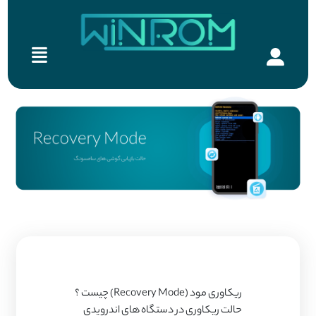
ریکاوری مود (Recovery Mode) چیست ؟
حالت ریکاوری در دستگاه های اندرویدی