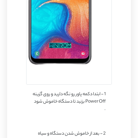
1 - ابتدا دکمه پاور رو نگه دارید و روی گزینه
Power Off بزنید تا دستگاه خاموش شود
.
2 - بعد از خاموش شدن دستگاه و سیاه