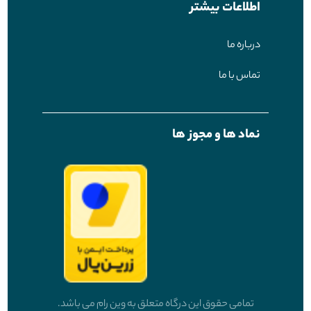
اطلاعات بیشتر
درباره ما
تماس با ما
نماد ها و مجوز ها
تمامی حقوق این درگاه متعلق به وین رام می باشد.