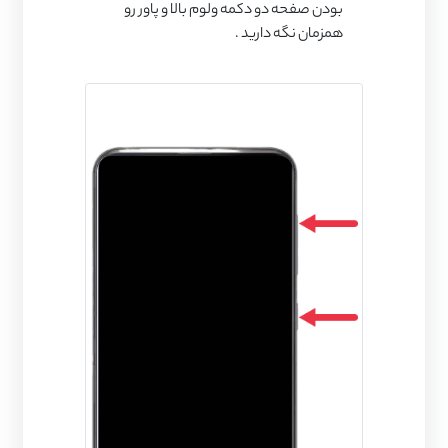
بودن صفحه دو دکمه ولوم بالا و پاور رو
همزمان نگه دارید .