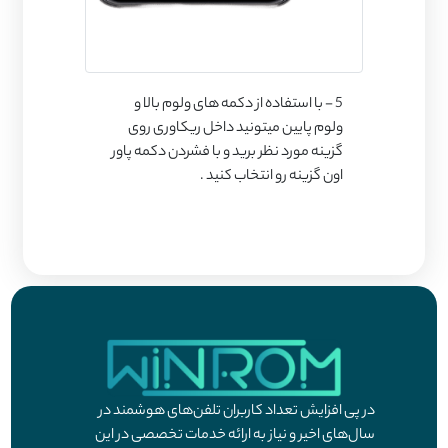
5 - با استفاده از دکمه های ولوم بالا و
ولوم پایین میتونید داخل ریکاوری روی
گزینه مورد نظر برید و با فشردن دکمه پاور
اون گزینه رو انتخاب کنید .
در پی افزایش تعداد کاربران تلفن‌های هوشمند در
سال‌های اخیر و نیاز به ارائه خدمات تخصصی در این