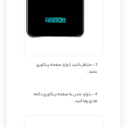
3 - منتظر باشید تا وارد صفحه ریکاوری
بشید .
4 - با وارد شدن به صفحه ریکاوری دکمه
ها رو رها کنید .