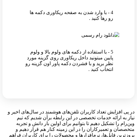
4 - با وارد شدن به صفحه ریکاوری دکمه ها
رو رها کنید .
5 - با استفاده از دکمه های ولوم بالا و ولوم
پایین میتونید داخل ریکاوری روی گزینه مورد
نظر برید و با فشردن دکمه پاور اون گزینه رو
انتخاب کنید .
در پی افزایش تعداد کاربران تلفن‌های هوشمند در سال‌های اخیر و
نیاز به ارائه خدمات تخصصی در این رابطه برآن شدیم که تیم
وین‌رام را تشکیل دهیم تا بتوانیم برای اولین بار دانش و تجربه
متخصصان و تعمیرکاران را در این زمینه کنار هم قرار دهیم و
بروزترین فایل‌ها، نرم‌افزارها و محصولات را برای کاربران فراهم