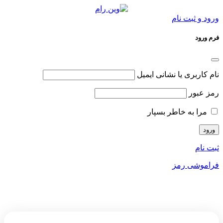
ورود و ثبت نام
فرم ورود
نام کاربری یا نشانی ایمیل
رمز عبور
مرا به خاطر بسپار
ثبت نام
فراموشی رمز