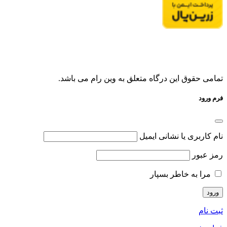
تمامی حقوق این درگاه متعلق به وین رام می باشد.
فرم ورود
نام کاربری یا نشانی ایمیل
رمز عبور
مرا به خاطر بسپار
ثبت نام