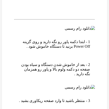
1 - ابتدا دکمه پاور رو نگه دارید و روی گزینه
Power Off بزنید تا دستگاه خاموش شود .
2 - بعد از خاموش شدن دستگاه و سیاه بودن
صفحه دو دکمه ولوم بالا و پاور رو همزمان
نگه دارید .
3 - منتظر باشید تا وارد صفحه ریکاوری بشید .