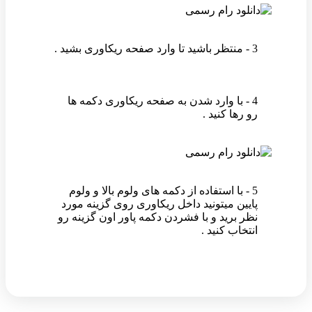
3 - منتظر باشید تا وارد صفحه ریکاوری بشید .
4 - با وارد شدن به صفحه ریکاوری دکمه ها
رو رها کنید .
5 - با استفاده از دکمه های ولوم بالا و ولوم
پایین میتونید داخل ریکاوری روی گزینه مورد
نظر برید و با فشردن دکمه پاور اون گزینه رو
انتخاب کنید .