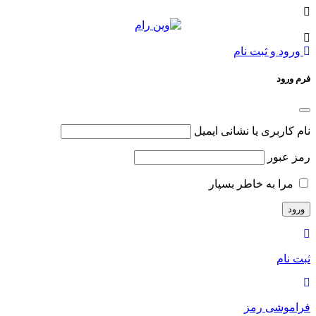
ورود و ثبت نام
فرم ورود
نام کاربری یا نشانی ایمیل
رمز عبور
مرا به خاطر بسپار
ثبت نام
فراموشی رمز