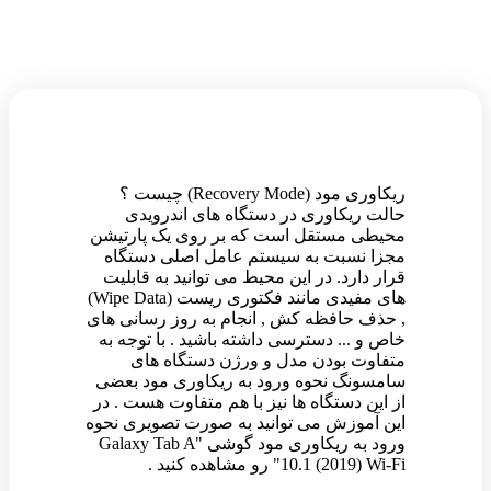
ریکاوری مود (Recovery Mode) چیست ؟
حالت ریکاوری در دستگاه های اندرویدی
محیطی مستقل است که بر روی یک پارتیشن
مجزا نسبت به سیستم عامل اصلی دستگاه
قرار دارد. در این محیط می توانید به قابلیت
های مفیدی مانند فکتوری ریست (Wipe Data)
, حذف حافظه کش , انجام به روز رسانی های
خاص و ... دسترسی داشته باشید . با توجه به
متفاوت بودن مدل و ورژن دستگاه های
سامسونگ نحوه ورود به ریکاوری مود بعضی
از این دستگاه ها نیز با هم متفاوت هست . در
این آموزش می توانید به صورت تصویری نحوه
ورود به ریکاوری مود گوشی "Galaxy Tab A
10.1 (2019) Wi-Fi" رو مشاهده کنید .