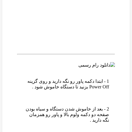
وین رام
1 - ابتدا دکمه پاور رو نگه دارید و روی گزینه
Power Off بزنید تا دستگاه خاموش شود .
2 - بعد از خاموش شدن دستگاه و سیاه بودن
صفحه دو دکمه ولوم بالا و پاور رو همزمان
نگه دارید .