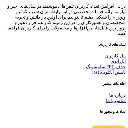
در پی افزایش تعداد کاربران تلفن‌های هوشمند در سال‌های اخیر و
نیاز به ارائه خدمات تخصصی در این رابطه برآن شدیم که تیم
وین‌رام را تشکیل دهیم تا بتوانیم برای اولین بار دانش و تجربه
متخصصان و تعمیرکاران را در این زمینه کنار هم قرار دهیم و
بروزترین فایل‌ها، نرم‌افزارها و محصولات را برای کاربران فراهم
کنیم.
لینک های کاربردی
پنل کاربری
اپل آیدی
حذف FRP سامسونگ
بایپس آیکلود ios15
اطلاعات بیشتر
درباره ما
تماس با ما
نماد ها و مجوز ها