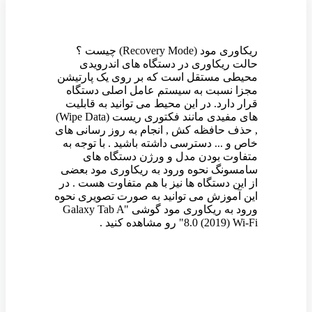
ریکاوری مود (Recovery Mode) چیست ؟
حالت ریکاوری در دستگاه های اندرویدی
محیطی مستقل است که بر روی یک پارتیشن
مجزا نسبت به سیستم عامل اصلی دستگاه
قرار دارد. در این محیط می توانید به قابلیت
های مفیدی مانند فکتوری ریست (Wipe Data)
, حذف حافظه کش , انجام به روز رسانی های
خاص و ... دسترسی داشته باشید . با توجه به
متفاوت بودن مدل و ورژن دستگاه های
سامسونگ نحوه ورود به ریکاوری مود بعضی
از این دستگاه ها نیز با هم متفاوت هست . در
این آموزش می توانید به صورت تصویری نحوه
ورود به ریکاوری مود گوشی "Galaxy Tab A
8.0 (2019) Wi-Fi" رو مشاهده کنید .
وین رام