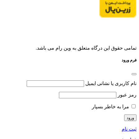
تمامی حقوق این درگاه متعلق به وین رام می باشد.
فرم ورود
نام کاربری یا نشانی ایمیل
رمز عبور
مرا به خاطر بسپار
ثبت نام