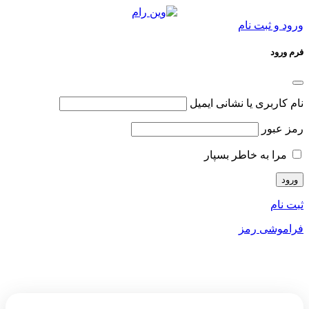
ورود و ثبت نام
فرم ورود
نام کاربری یا نشانی ایمیل
رمز عبور
مرا به خاطر بسپار
ثبت نام
فراموشی رمز