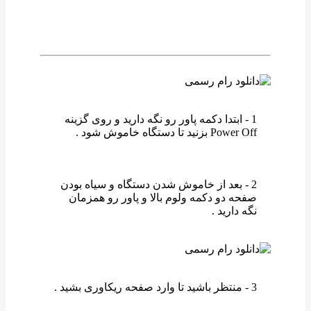
1 - ابتدا دکمه پاور رو نگه دارید و روی گزینه
Power Off بزنید تا دستگاه خاموش شود .
2 - بعد از خاموش شدن دستگاه و سیاه بودن
صفحه دو دکمه ولوم بالا و پاور رو همزمان
نگه دارید .
3 - منتظر باشید تا وارد صفحه ریکاوری بشید .