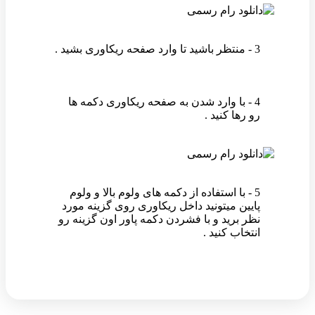
3 - منتظر باشید تا وارد صفحه ریکاوری بشید .
4 - با وارد شدن به صفحه ریکاوری دکمه ها
رو رها کنید .
5 - با استفاده از دکمه های ولوم بالا و ولوم
پایین میتونید داخل ریکاوری روی گزینه مورد
نظر برید و با فشردن دکمه پاور اون گزینه رو
انتخاب کنید .