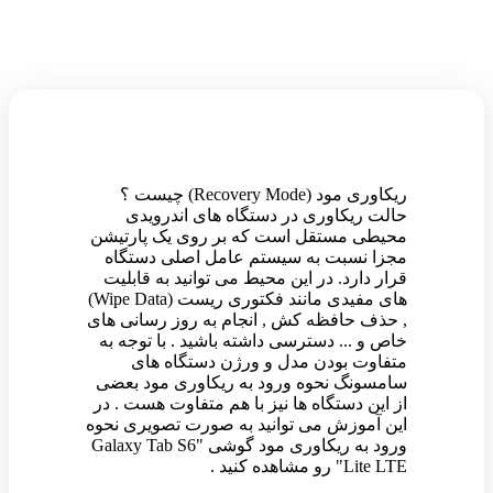
ریکاوری مود (Recovery Mode) چیست ؟
حالت ریکاوری در دستگاه های اندرویدی
محیطی مستقل است که بر روی یک پارتیشن
مجزا نسبت به سیستم عامل اصلی دستگاه
قرار دارد. در این محیط می توانید به قابلیت
های مفیدی مانند فکتوری ریست (Wipe Data)
, حذف حافظه کش , انجام به روز رسانی های
خاص و ... دسترسی داشته باشید . با توجه به
متفاوت بودن مدل و ورژن دستگاه های
سامسونگ نحوه ورود به ریکاوری مود بعضی
از این دستگاه ها نیز با هم متفاوت هست . در
این آموزش می توانید به صورت تصویری نحوه
ورود به ریکاوری مود گوشی "Galaxy Tab S6
Lite LTE" رو مشاهده کنید .