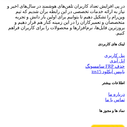
در پی افزایش تعداد کاربران تلفن‌های هوشمند در سال‌های اخیر و
نیاز به ارائه خدمات تخصصی در این رابطه برآن شدیم که تیم
وین‌رام را تشکیل دهیم تا بتوانیم برای اولین بار دانش و تجربه
متخصصان و تعمیرکاران را در این زمینه کنار هم قرار دهیم و
بروزترین فایل‌ها، نرم‌افزارها و محصولات را برای کاربران فراهم
کنیم.
لینک های کاربردی
پنل کاربری
اپل آیدی
حذف FRP سامسونگ
بایپس آیکلود ios15
اطلاعات بیشتر
درباره ما
تماس با ما
نماد ها و مجوز ها