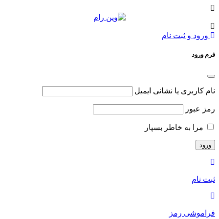
ورود و ثبت نام
فرم ورود
نام کاربری یا نشانی ایمیل
رمز عبور
مرا به خاطر بسپار
ثبت نام
فراموشی رمز