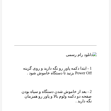
وین رام
1 - ابتدا دکمه پاور رو نگه دارید و روی گزینه
Power Off بزنید تا دستگاه خاموش شود .
2 - بعد از خاموش شدن دستگاه و سیاه بودن
صفحه دو دکمه ولوم بالا و پاور رو همزمان
نگه دارید .