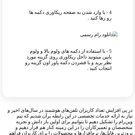
4 - با وارد شدن به صفحه ریکاوری دکمه ها
رو رها کنید .
5 - با استفاده از دکمه های ولوم بالا و ولوم
پایین میتونید داخل ریکاوری روی گزینه مورد
نظر برید و با فشردن دکمه پاور اون گزینه رو
انتخاب کنید .
در پی افزایش تعداد کاربران تلفن‌های هوشمند در سال‌های اخیر و
نیاز به ارائه خدمات تخصصی در این رابطه برآن شدیم که تیم
وین‌رام را تشکیل دهیم تا بتوانیم برای اولین بار دانش و تجربه
متخصصان و تعمیرکاران را در این زمینه کنار هم قرار دهیم و
بروزترین فایل‌ها، نرم‌افزارها و محصولات را برای کاربران فراهم