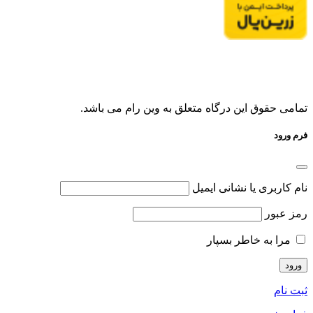
تمامی حقوق این درگاه متعلق به وین رام می باشد.
فرم ورود
نام کاربری یا نشانی ایمیل
رمز عبور
مرا به خاطر بسپار
ثبت نام