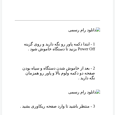
1 - ابتدا دکمه پاور رو نگه دارید و روی گزینه
Power Off بزنید تا دستگاه خاموش شود .
2 - بعد از خاموش شدن دستگاه و سیاه بودن
صفحه دو دکمه ولوم بالا و پاور رو همزمان
نگه دارید .
3 - منتظر باشید تا وارد صفحه ریکاوری بشید .