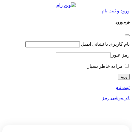
ورود و ثبت نام
فرم ورود
نام کاربری یا نشانی ایمیل
رمز عبور
مرا به خاطر بسپار
ثبت نام
فراموشی رمز