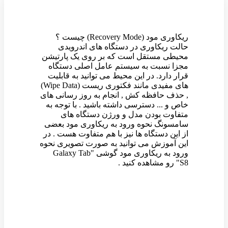
ریکاوری مود (Recovery Mode) چیست ؟
حالت ریکاوری در دستگاه های اندرویدی
محیطی مستقل است که بر روی یک پارتیشن
مجزا نسبت به سیستم عامل اصلی دستگاه
قرار دارد. در این محیط می توانید به قابلیت
های مفیدی مانند فکتوری ریست (Wipe Data)
, حذف حافظه کش , انجام به روز رسانی های
خاص و ... دسترسی داشته باشید . با توجه به
متفاوت بودن مدل و ورژن دستگاه های
سامسونگ نحوه ورود به ریکاوری مود بعضی
از این دستگاه ها نیز با هم متفاوت هست . در
این آموزش می توانید به صورت تصویری نحوه
ورود به ریکاوری مود گوشی "Galaxy Tab
S8" رو مشاهده کنید .
وین رام