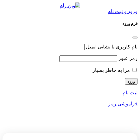
ورود و ثبت نام
فرم ورود
نام کاربری یا نشانی ایمیل
رمز عبور
مرا به خاطر بسپار
ثبت نام
فراموشی رمز