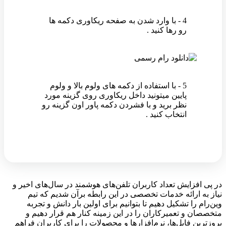
4 - با وارد شدن به صفحه ریکاوری دکمه ها
رو رها کنید .
5 - با استفاده از دکمه های ولوم بالا و ولوم
پایین میتونید داخل ریکاوری روی گزینه مورد
نظر برید و با فشردن دکمه پاور اون گزینه رو
انتخاب کنید .
در پی افزایش تعداد کاربران تلفن‌های هوشمند در سال‌های اخیر و
نیاز به ارائه خدمات تخصصی در این رابطه برآن شدیم که تیم
وین‌رام را تشکیل دهیم تا بتوانیم برای اولین بار دانش و تجربه
متخصصان و تعمیرکاران را در این زمینه کنار هم قرار دهیم و
بروزترین فایل‌ها، نرم‌افزارها و محصولات را برای کاربران فراهم