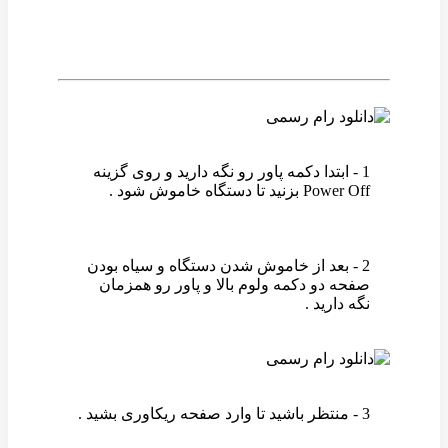
1 - ابتدا دکمه پاور رو نگه دارید و روی گزینه
Power Off بزنید تا دستگاه خاموش شود .
2 - بعد از خاموش شدن دستگاه و سیاه بودن
صفحه دو دکمه ولوم بالا و پاور رو همزمان
نگه دارید .
3 - منتظر باشید تا وارد صفحه ریکاوری بشید .