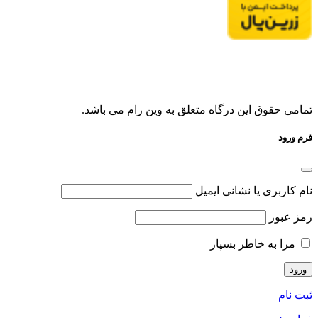
تمامی حقوق این درگاه متعلق به وین رام می باشد.
فرم ورود
نام کاربری یا نشانی ایمیل
رمز عبور
مرا به خاطر بسپار
ثبت نام