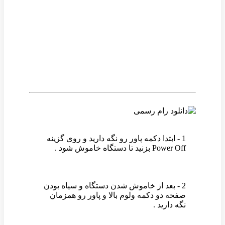
وین رام
1 - ابتدا دکمه پاور رو نگه دارید و روی گزینه
Power Off بزنید تا دستگاه خاموش شود .
2 - بعد از خاموش شدن دستگاه و سیاه بودن
صفحه دو دکمه ولوم بالا و پاور رو همزمان
نگه دارید .