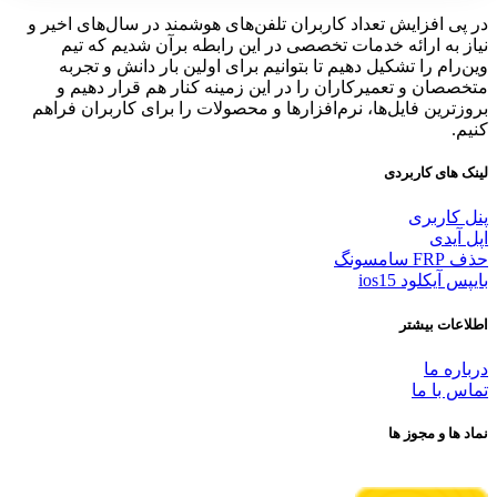
در پی افزایش تعداد کاربران تلفن‌های هوشمند در سال‌های اخیر و
نیاز به ارائه خدمات تخصصی در این رابطه برآن شدیم که تیم
وین‌رام را تشکیل دهیم تا بتوانیم برای اولین بار دانش و تجربه
متخصصان و تعمیرکاران را در این زمینه کنار هم قرار دهیم و
بروزترین فایل‌ها، نرم‌افزارها و محصولات را برای کاربران فراهم
کنیم.
لینک های کاربردی
پنل کاربری
اپل آیدی
حذف FRP سامسونگ
بایپس آیکلود ios15
اطلاعات بیشتر
درباره ما
تماس با ما
نماد ها و مجوز ها