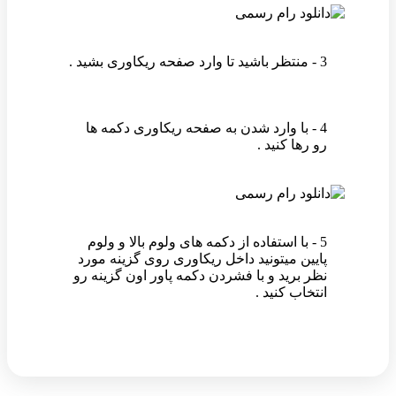
3 - منتظر باشید تا وارد صفحه ریکاوری بشید .
4 - با وارد شدن به صفحه ریکاوری دکمه ها
رو رها کنید .
5 - با استفاده از دکمه های ولوم بالا و ولوم
پایین میتونید داخل ریکاوری روی گزینه مورد
نظر برید و با فشردن دکمه پاور اون گزینه رو
انتخاب کنید .