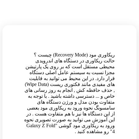
ریکاوری مود (Recovery Mode) چیست ؟
حالت ریکاوری در دستگاه های اندرویدی
محیطی مستقل است که بر روی یک پارتیشن
مجزا نسبت به سیستم عامل اصلی دستگاه
قرار دارد. در این محیط می توانید به قابلیت
های مفیدی مانند فکتوری ریست (Wipe Data)
, حذف حافظه کش , انجام به روز رسانی های
خاص و ... دسترسی داشته باشید . با توجه به
متفاوت بودن مدل و ورژن دستگاه های
سامسونگ نحوه ورود به ریکاوری مود بعضی
از این دستگاه ها نیز با هم متفاوت هست . در
این آموزش می توانید به صورت تصویری نحوه
ورود به ریکاوری مود گوشی "Galaxy Z Fold
4" رو مشاهده کنید .