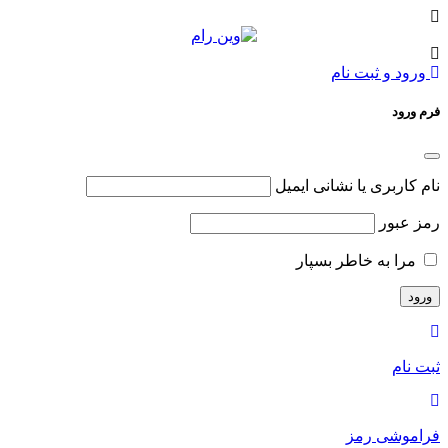
ورود و ثبت نام
فرم ورود
نام کاربری یا نشانی ایمیل
رمز عبور
مرا به خاطر بسپار
ثبت نام
فراموشی رمز