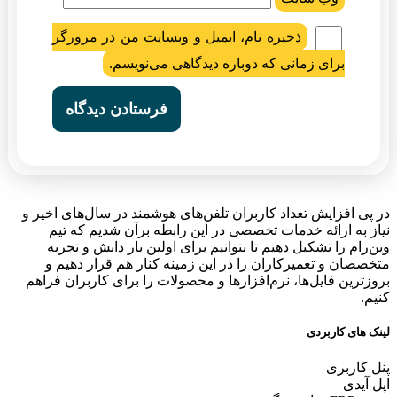
ذخیره نام، ایمیل و وبسایت من در مرورگر
برای زمانی که دوباره دیدگاهی می‌نویسم.
در پی افزایش تعداد کاربران تلفن‌های هوشمند در سال‌های اخیر و
نیاز به ارائه خدمات تخصصی در این رابطه برآن شدیم که تیم
وین‌رام را تشکیل دهیم تا بتوانیم برای اولین بار دانش و تجربه
متخصصان و تعمیرکاران را در این زمینه کنار هم قرار دهیم و
بروزترین فایل‌ها، نرم‌افزارها و محصولات را برای کاربران فراهم
کنیم.
لینک های کاربردی
پنل کاربری
اپل آیدی