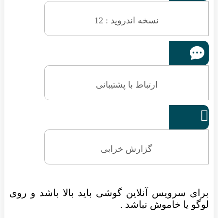
نسخه اندروید : 12
ارتباط با پشتیبانی

گزارش خرابی
برای سرویس آنلاین گوشی باید بالا باشد و روی
لوگو یا خاموش نباشد .