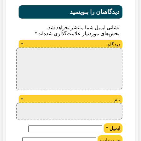
دیدگاهتان را بنویسید
نشانی ایمیل شما منتشر نخواهد شد.
بخش‌های موردنیاز علامت‌گذاری شده‌اند
*
دیدگاه
*
نام
*
ایمیل
*
وب‌ سایت