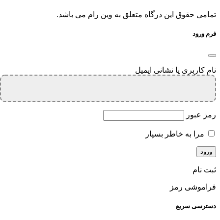
تمامی حقوق این درگاه متعلق به وین رام می باشد.
فرم ورود
نام کاربری یا نشانی ایمیل
رمز عبور
مرا به خاطر بسپار
ثبت نام
فراموشی رمز
دسترسی سریع