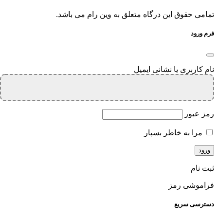
تمامی حقوق این درگاه متعلق به وین رام می باشد.
فرم ورود
نام کاربری یا نشانی ایمیل
رمز عبور
مرا به خاطر بسپار
ثبت نام
فراموشی رمز
دسترسی سریع