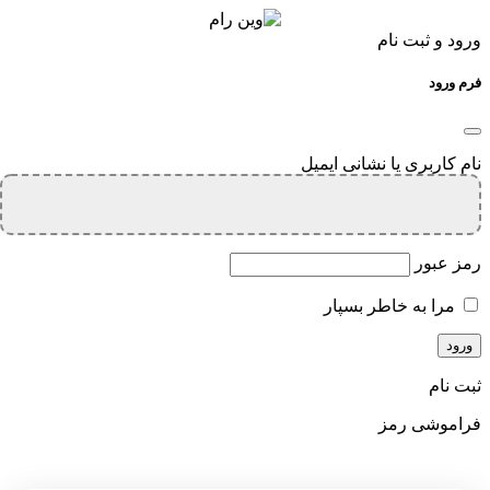
ورود و ثبت نام
فرم ورود
نام کاربری یا نشانی ایمیل
رمز عبور
مرا به خاطر بسپار
ثبت نام
فراموشی رمز