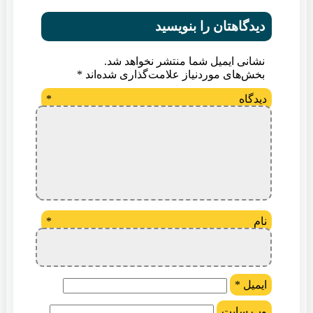
دیدگاهتان را بنویسید
نشانی ایمیل شما منتشر نخواهد شد.
بخش‌های موردنیاز علامت‌گذاری شده‌اند
*
دیدگاه
*
نام
*
ایمیل
*
وب‌ سایت