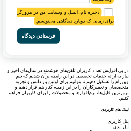
ذخیره نام، ایمیل و وبسایت من در مرورگر
برای زمانی که دوباره دیدگاهی می‌نویسم.
در پی افزایش تعداد کاربران تلفن‌های هوشمند در سال‌های اخیر و
نیاز به ارائه خدمات تخصصی در این رابطه برآن شدیم که تیم
وین‌رام را تشکیل دهیم تا بتوانیم برای اولین بار دانش و تجربه
متخصصان و تعمیرکاران را در این زمینه کنار هم قرار دهیم و
بروزترین فایل‌ها، نرم‌افزارها و محصولات را برای کاربران فراهم
کنیم.
لینک های کاربردی
پنل کاربری
اپل آیدی