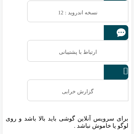
نسخه اندروید : 12
ارتباط با پشتیبانی

گزارش خرابی
برای سرویس آنلاین گوشی باید بالا باشد و روی
لوگو یا خاموش نباشد .