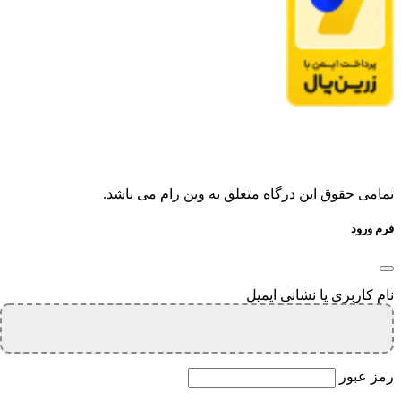
تمامی حقوق این درگاه متعلق به وین رام می باشد.
فرم ورود
نام کاربری یا نشانی ایمیل
رمز عبور