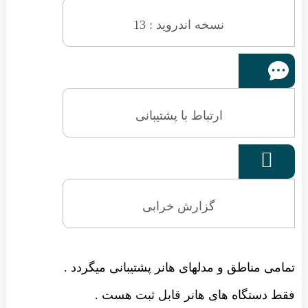
نسخه اندروید : 13
ارتباط با پشتیبانی

گزارش خرابی
تمامی مناطق و مدلهای هانر پشتیبانی میگردد .
فقط دستگاه های هانر قابل ثبت هست .