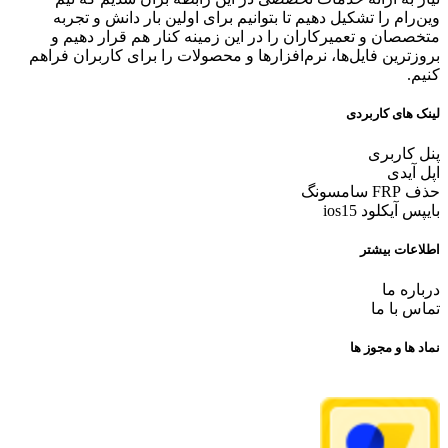
وین‌رام را تشکیل دهیم تا بتوانیم برای اولین بار دانش و تجربه
متخصصان و تعمیرکاران را در این زمینه کنار هم قرار دهیم و
بروزترین فایل‌ها، نرم‌افزارها و محصولات را برای کاربران فراهم
کنیم.
لینک های کاربردی
پنل کاربری
اپل آیدی
حذف FRP سامسونگ
بایپس آیکلود ios15
اطلاعات بیشتر
درباره ما
تماس با ما
نماد ها و مجوز ها