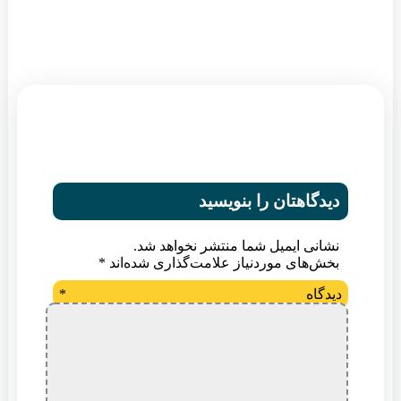
دیدگاهتان را بنویسید
نشانی ایمیل شما منتشر نخواهد شد.
بخش‌های موردنیاز علامت‌گذاری شده‌اند
*
دیدگاه
*