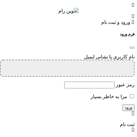
ورود و ثبت نام
فرم ورود
نام کاربری یا نشانی ایمیل
رمز عبور
مرا به خاطر بسپار
ثبت نام