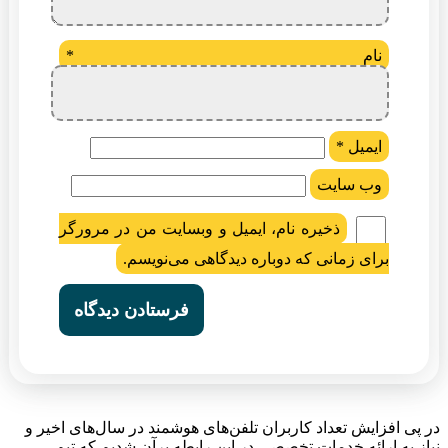
نام
*
ایمیل
*
وب‌ سایت
ذخیره نام، ایمیل و وبسایت من در مرورگر
برای زمانی که دوباره دیدگاهی می‌نویسم.
در پی افزایش تعداد کاربران تلفن‌های هوشمند در سال‌های اخیر و
نیاز به ارائه خدمات تخصصی در این رابطه برآن شدیم که تیم