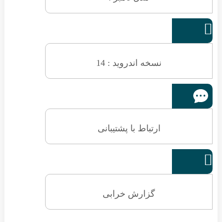
نسخه اندروید : 14
ارتباط با پشتیبانی
گزارش خرابی