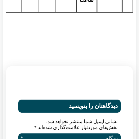
ساعت
یدگاهتان را بنویسید
شانی ایمیل شما منتشر نخواهد شد.
خش‌های موردنیاز علامت‌گذاری شده‌اند
*
یدگاه
*