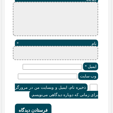
ام
*
یمیل
*
ب‌ سایت
ذخیره نام، ایمیل و وبسایت من در مرورگر
ای زمانی که دوباره دیدگاهی می‌نویسم.