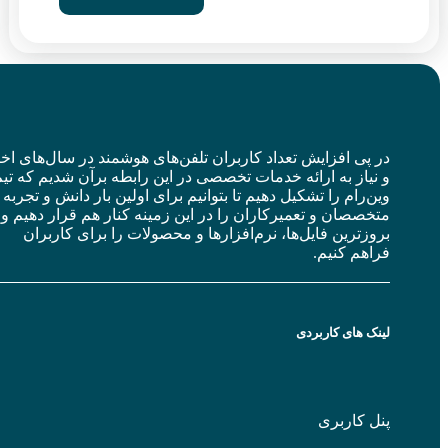
 پی افزایش تعداد کاربران تلفن‌های هوشمند در سال‌های اخیر
نیاز به ارائه خدمات تخصصی در این رابطه برآن شدیم که تیم
ن‌رام را تشکیل دهیم تا بتوانیم برای اولین بار دانش و تجربه
خصصان و تعمیرکاران را در این زمینه کنار هم قرار دهیم و
وزترین فایل‌ها، نرم‌افزارها و محصولات را برای کاربران
اهم کنیم.
ک های کاربردی
ل کاربری