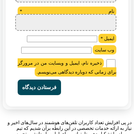
نام
*
ایمیل
*
وب‌ سایت
ذخیره نام، ایمیل و وبسایت من در مرورگر
برای زمانی که دوباره دیدگاهی می‌نویسم.
در پی افزایش تعداد کاربران تلفن‌های هوشمند در سال‌های اخیر و
نیاز به ارائه خدمات تخصصی در این رابطه برآن شدیم که تیم
وین‌رام را تشکیل دهیم تا بتوانیم برای اولین بار دانش و تجربه