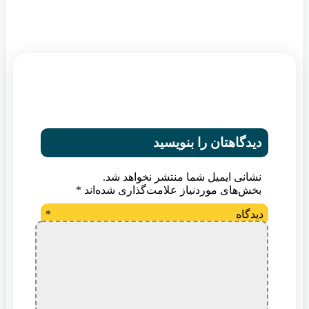
دیدگاهتان را بنویسید
نشانی ایمیل شما منتشر نخواهد شد.
بخش‌های موردنیاز علامت‌گذاری شده‌اند
*
دیدگاه
*