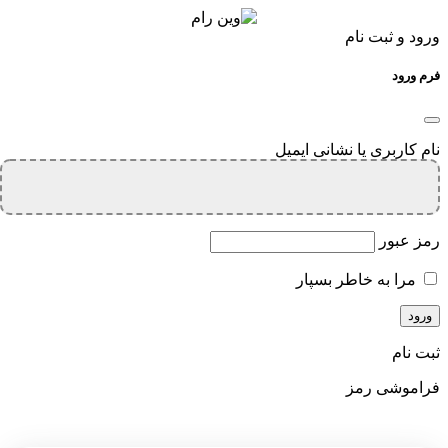
ورود و ثبت نام
فرم ورود
نام کاربری یا نشانی ایمیل
رمز عبور
مرا به خاطر بسپار
ثبت نام
فراموشی رمز