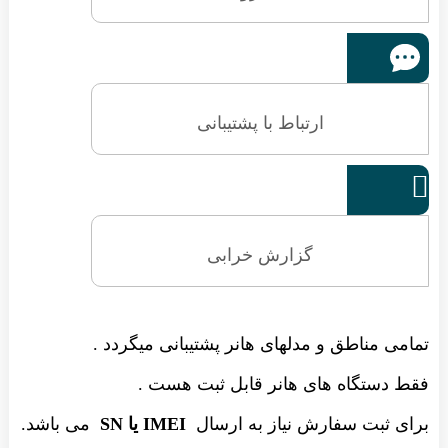
ارتباط با پشتیبانی

گزارش خرابی
تمامی مناطق و مدلهای هانر پشتیبانی میگردد .
فقط دستگاه های هانر قابل ثبت هست .
برای ثبت سفارش نیاز به ارسال
IMEI یا SN
می باشد.