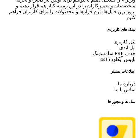
متخصصان و تعمیرکاران را در این زمینه کنار هم قرار دهیم و
بروزترین فایل‌ها، نرم‌افزارها و محصولات را برای کاربران فراهم
کنیم.
لینک های کاربردی
پنل کاربری
اپل آیدی
حذف FRP سامسونگ
بایپس آیکلود ios15
اطلاعات بیشتر
درباره ما
تماس با ما
نماد ها و مجوز ها