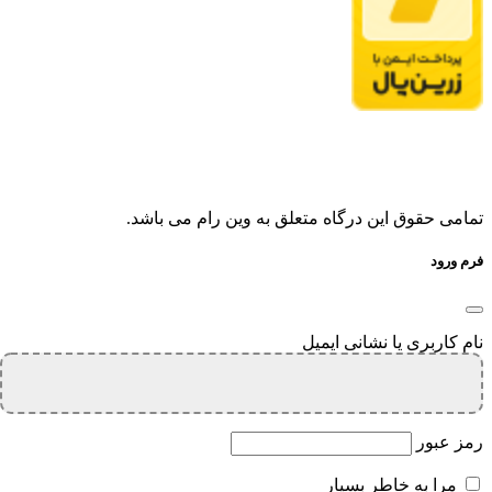
تمامی حقوق این درگاه متعلق به وین رام می باشد.
فرم ورود
نام کاربری یا نشانی ایمیل
رمز عبور
مرا به خاطر بسپار